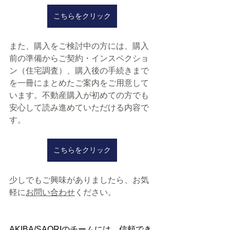
こちらをクリック
こちらをクリック
また、購入をご検討中の方には、購入
前の準備からご契約・インスペクショ
ン（住宅調査）、購入後の手続きまで
を一冊にまとめたご案内をご用意して
います。不動産購入が初めての方でも
安心して読み進めていただける内容で
す。
こちらをクリック
少しでもご興味がありましたら、お気
軽に
お問い合わせ
ください。
お問合せはこちらから
お問合せはこちらから
AKIBA/SAORIのチームには、信頼でき