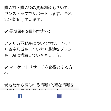
購入前・購入後の資産相談も含めて、
ワンストップでサポートします。全米
32州対応しています。
✔️ 長期保有を目指す方へ:
アメリカ不動産について学び、じっく
り資産形成をしたい方と最適なプラン
を一緒に構築していきましょう。
✔️ マーケットリサーチを必要とする方
へ:
現地だから得られる情報+的確な情報を
提供し、最適な選択をサポートしま
す。
✔️ 法人設立やビザ申請書類のサポート