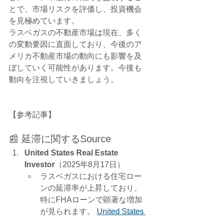
とで、市場リスクを評価し、投資機会
を見極めています。
ラスベガスの不動産市場は現在、多く
の変動要因に直面しており、今後のア
メリカ不動産市場の動向にも影響を及
ぼしていく可能性があります。今後も
動向を注視していきましょう。
【参考記事】
📰 延滞に関するSource
United States Real Estate 
Investor
（2025年8月17日）
ラスベガスにおける住宅ロー
ンの延滞率が上昇しており、
特にFHAローンで顕著な増加
が見られます。 
United States 