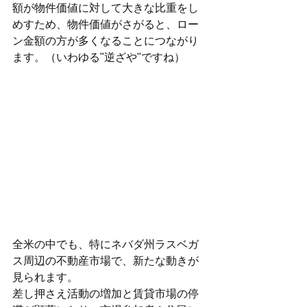
額が物件価値に対して大きな比重をし
めすため、物件価値がさがると、ロー
ン金額の方が多くなることにつながり
ます。（いわゆる"逆ざや"ですね）
全米の中でも、特にネバダ州ラスベガ
ス周辺の不動産市場で、新たな動きが
見られます。
差し押さえ活動の増加と賃貸市場の停