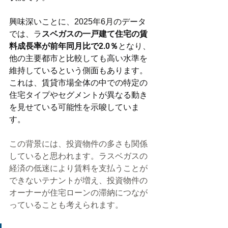
興味深いことに、2025年6月のデータ
では、ラ
スベガスの一戸建て住宅の賃
料成長率が前年同月比で2.0％
となり、
他の主要都市と比較しても高い水準を
維持しているという側面もあります。
これは、賃貸市場全体の中での特定の
住宅タイプやセグメントが異なる動き
を見せている可能性を示唆していま
す。
この背景には、投資物件の多さも関係
していると思われます。ラスベガスの
経済の低迷により賃料を支払うことが
できないテナントが増え、投資物件の
オーナーが住宅ローンの滞納につなが
っていることも考えられます。