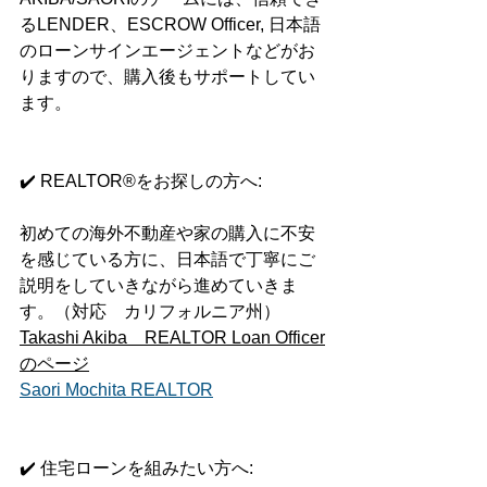
るLENDER、ESCROW Officer, 日本語
のローンサインエージェントなどがお
りますので、購入後もサポートしてい
ます。
✔️ REALTOR®をお探しの方へ:
初めての海外不動産や家の購入に不安
を感じている方に、日本語で丁寧にご
説明をしていきながら進めていきま
す。（対応　カリフォルニア州）
Takashi Akiba　REALTOR Loan Officer
のページ
Saori Mochita REALTOR
✔️ 住宅ローンを組みたい方へ: