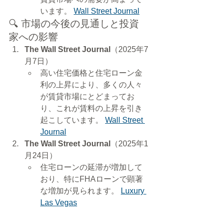
います。 
Wall Street Journal
🔍 市場の今後の見通しと投資
家への影響
The Wall Street Journal
（2025年7
月7日）
高い住宅価格と住宅ローン金
利の上昇により、多くの人々
が賃貸市場にとどまってお
り、これが賃料の上昇を引き
起こしています。 
Wall Street 
Journal
The Wall Street Journal
（2025年1
月24日）
住宅ローンの延滞が増加して
おり、特にFHAローンで顕著
な増加が見られます。 
Luxury 
Las Vegas