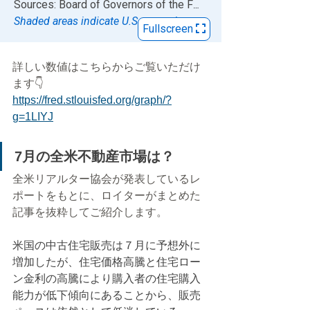
詳しい数値はこちらからご覧いただけ
ます👇
https://fred.stlouisfed.org/graph/?
g=1LIYJ
7月の全米不動産市場は？
全米リアルター協会が発表しているレ
ポートをもとに、ロイターがまとめた
記事を抜粋してご紹介します。
米国の中古住宅販売は７月に予想外に
増加したが、住宅価格高騰と住宅ロー
ン金利の高騰により購入者の住宅購入
能力が低下傾向にあることから、販売