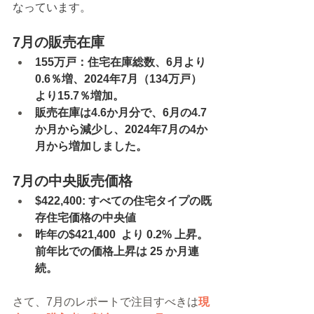
なっています。
7月の販売在庫
155万戸：住宅在庫総数、6月より
0.6％増、2024年7月（134万戸）
より15.7％増加。
販売在庫は4.6か月分で、6月の4.7
か月から減少し、2024年7月の4か
月から増加しました。
7月の中央販売価格
$422,400: すべての住宅タイプの既
存住宅価格の中央値
昨年の$421,400  より 0.2% 上昇。
前年比での価格上昇は 25 か月連
続。
さて、7月のレポートで注目すべきは
現