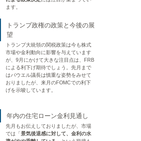
ます。
トランプ政権の政策と今後の展
望
トランプ大統領の関税政策は今も株式
市場や金利動向に影響を与えています
が、9月にかけて大きな注目点は、FRB
による利下げ期待でしょう。先月まで
はパウエル議長は慎重な姿勢をみせて
おりましたが、来月のFOMCでの利下
げを示唆しています。
年内の住宅ローン金利見通し
先月もお伝えしておりましたが、市場
では「
景気後退感に対して、金利の水