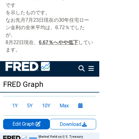
です
を示したものです。
なお先月7月23日現在の30年住宅ロー
ン金利の全米平均は、6.72％でした
が、
8月22日現在、
6.67％へやや低下
してい
ます。