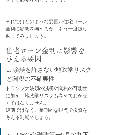
それではどのような要因が住宅ローン
金利に影響を与えるか、もう一度振り
返ってみましょう。
住宅ローン金利に影響を
与える要因
1. 余談を許さない地政学リスク
と関税の不確実性
トランプ大統領の減税や関税の可能性
に加え、地政学リスクも考えておかな
くてはなりません。
短期ではなく、長期的な視点で投資を
考える時期でしょう。
2. FRBの金融政策ー9月の利下