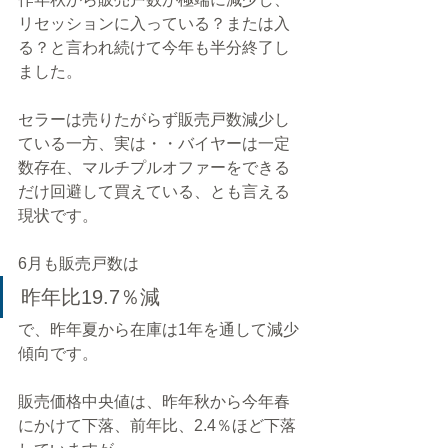
リセッションに入っている？または入
る？と言われ続けて今年も半分終了し
ました。
セラーは売りたがらず販売戸数減少し
ている一方、実は・・バイヤーは一定
数存在、マルチプルオファーをできる
だけ回避して買えている、とも言える
現状です。
6月も販売戸数は
昨年比19.7％減
で、昨年夏から在庫は1年を通して減少
傾向です。
販売価格中央値は、昨年秋から今年春
にかけて下落、前年比、2.4％ほど下落