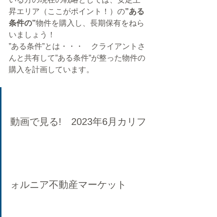
昇エリア（ここがポイント！）の
”ある
条件の”
物件を購入し、長期保有をねら
いましょう！
”ある条件”とは・・・　クライアントさ
んと共有して”ある条件”が整った物件の
購入を計画しています。
動画で見る!　2023年6月カリフ
ォルニア不動産マーケット