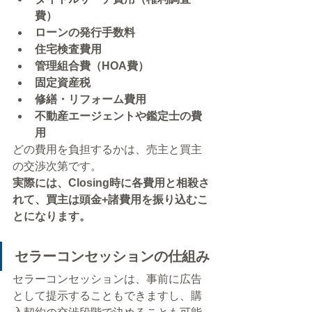
費）
ローンの発行手数料
住宅検査費用
管理組合費（HOA費）
固定資産税
修繕・リフォーム費用
不動産エージェントや鑑定士の費
用
どの費用を負担するかは、売主と買主
の交渉次第です。
実際には、Closing時に各費用と相殺さ
れて、買主は頭金+諸費用を振り込むこ
とになります。
セラーコンセッションの仕組み
セラーコンセッションは、事前に広告
として提示することもできますし、購