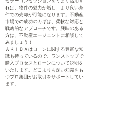
セラーコンセッションをうまく活用す
れば、物件の魅力が増し、より良い条
件での売却が可能になります。不動産
市場での成功のカギは、柔軟な対応と
戦略的なアプローチです。興味のある
方は、不動産エージェントに相談して
みましょう！
ＡＫＩＢＡはローンに関する豊富な知
識も持っているので、ワンストップで
購入プロセスとローンについて説明を
いたします。どこよりも深い知識をも
つプロ集団がお取引をサポートしてい
ます。