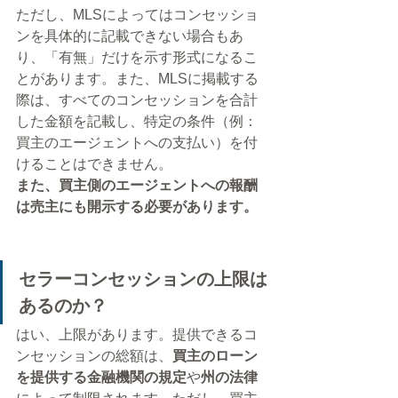
ただし、MLSによってはコンセッショ
ンを具体的に記載できない場合もあ
り、「有無」だけを示す形式になるこ
とがあります。また、MLSに掲載する
際は、すべてのコンセッションを合計
した金額を記載し、特定の条件（例：
買主のエージェントへの支払い）を付
けることはできません。
また、買主側のエージェントへの報酬
は売主にも開示する必要があります。
セラーコンセッションの上限は
あるのか？
はい、上限があります。提供できるコ
ンセッションの総額は、
買主のローン
を提供する金融機関の規定
や
州の法律