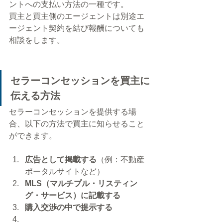
ントへの支払い方法の一種です。
買主と買主側のエージェントは別途エ
ージェント契約を結び報酬についても
相談をします。
セラーコンセッションを買主に
伝える方法
セラーコンセッションを提供する場
合、以下の方法で買主に知らせること
ができます。
広告として掲載する
（例：不動産
ポータルサイトなど）
MLS（マルチプル・リスティン
グ・サービス）に記載する
購入交渉の中で提示する