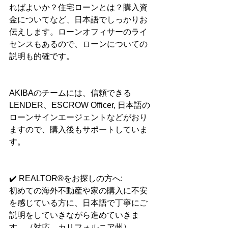
ればよいか？住宅ローンとは？購入資
金についてなど、日本語でしっかりお
伝えします。ローンオフィサーのライ
センスもあるので、ローンについての
説明も的確です。
AKIBAのチームには、信頼できる
LENDER、ESCROW Officer, 日本語の
ローンサインエージェントなどがおり
ますので、購入後もサポートしていま
す。
✔️ REALTOR®をお探しの方へ:
初めての海外不動産や家の購入に不安
を感じている方に、日本語で丁寧にご
説明をしていきながら進めていきま
す。（対応　カリフォルニア州）