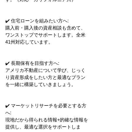
✔️ 住宅ローンを組みたい方へ:
購入前・購入後の資産相談も含めて、
ワンストップでサポートします。全米
41州対応しています。
✔️ 長期保有を目指す方へ:
アメリカ不動産について学び、じっく
り資産形成をしたい方と最適なプラン
を一緒に構築していきましょう。
✔️ マーケットリサーチを必要とする方
へ:
現地だから得られる情報+的確な情報を
提供し、最適な選択をサポートしま