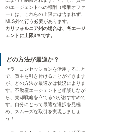
によって制限されます。ただし、買主
のエージェントへの報酬（報酬オファ
ー）は、これらの上限には含まれず、
MLS外で行う必要があります。
カリフォルニア州の場合は、各エージ
ェントに上限3％です。
どの方法が最適か？
セラーコンセッションを活用すること
で、買主を引き付けることができます
が、どの方法が最適かは状況によりま
す。不動産エージェントと相談しなが
ら、売却戦略を立てるのがおすすめで
す。自分にとって最適な選択を見極
め、スムーズな取引を実現しましょ
う！