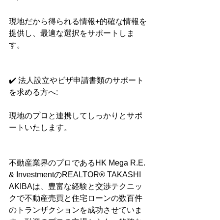
現地だから得られる情報+的確な情報を
提供し、最適な選択をサポートしま
す。
✔️ 法人設立やビザ申請書類のサポート
を求める方へ:
現地のプロと連携してしっかりとサポ
ートいたします。
不動産業界のプロであるHK Mega R.E. 
& InvestmentのREALTOR® TAKASHI 
AKIBAは、豊富な経験と交渉テクニッ
クで不動産売買と住宅ローンの数百件
のトランザクションを成功させていま