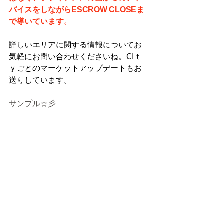
バイスをしながらESCROW CLOSEま
で導いています。
詳しいエリアに関する情報についてお
気軽にお問い合わせくださいね。CIｔ
ｙごとのマーケットアップデートもお
送りしています。
サンプル☆彡