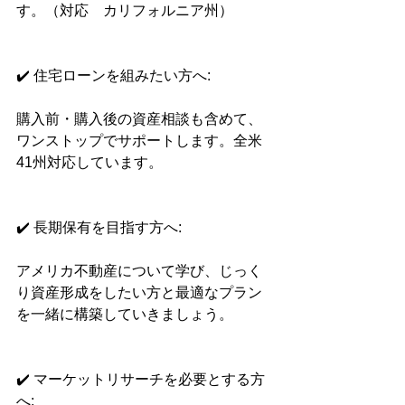
す。（対応　カリフォルニア州）
✔️ 住宅ローンを組みたい方へ:
購入前・購入後の資産相談も含めて、
ワンストップでサポートします。全米
41州対応しています。
✔️ 長期保有を目指す方へ:
アメリカ不動産について学び、じっく
り資産形成をしたい方と最適なプラン
を一緒に構築していきましょう。
✔️ マーケットリサーチを必要とする方
へ: