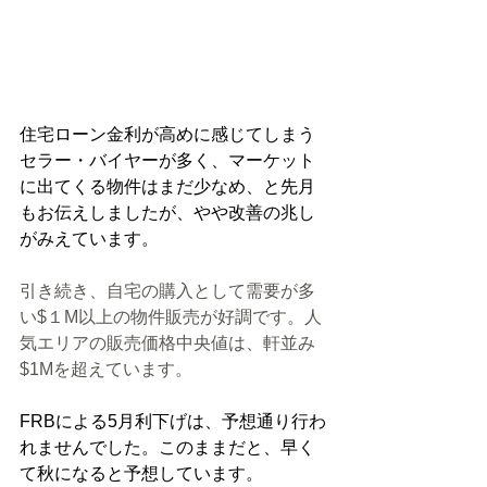
住宅ローン金利が高めに感じてしまう
セラー・バイヤーが多く、マーケット
に出てくる物件はまだ少なめ、と先月
もお伝えしましたが、やや改善の兆し
がみえています。
引き続き、自宅の購入として需要が多
い$１M以上の物件販売が好調です。人
気エリアの販売価格中央値は、軒並み
$1Mを超えています。
FRBによる5月利下げは、予想通り行わ
れませんでした。このままだと、早く
て秋になると予想しています。