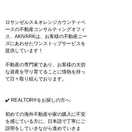
ロサンゼルス＆オレンジカウンティベ
ースの不動産コンサルティングオフィ
ス、AKIVARKは、お客様の不動産ニー
ズにあわせたワンストップサービスを
提供しています！
不動産の専門家であり、お客様の大切
な資産を守り育てることに情熱を持っ
て日々取り組んでおります。
✔️ REALTOR®をお探しの方へ:
初めての海外不動産や家の購入に不安
を感じている方に、日本語で丁寧にご
説明をしていきながら進めていきま