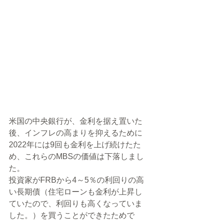
米国の中央銀行が、金利を据え置いた
後、インフレの高まりを抑えるために
2022年には9回も金利を上げ続けたた
め、これらのMBSの価値は下落しまし
た。
投資家がFRBから4～5％の利回りの高
い長期債（住宅ローンも金利が上昇し
ていたので、利回りも高くなっていま
した。）を買うことができたためで