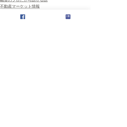
不動産マーケット情報
住宅ローン情報
すべて表示
最新記事