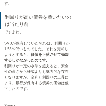
す。
利回りが高い債券を買いたいの
は当たり前
ですよね、
SVBが保有していたMBSは、利回りが
1.58％低いものでした。それを売却し
ようとすると、
価値を下落させて売却
するしかなかったのです。
利回りが一定の水準を超えると、安全
性の高さから株式よりも魅力的な存在
となりますが、金利と利回りの上昇に
より、銀行が保有する債券の価値は低
下したのです。
Source: